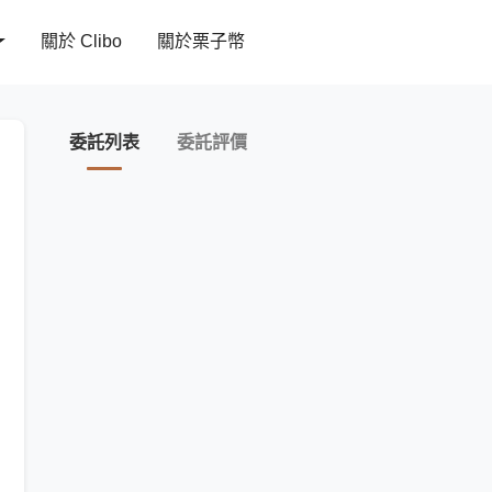
關於 Clibo
關於栗子幣
委託列表
委託評價