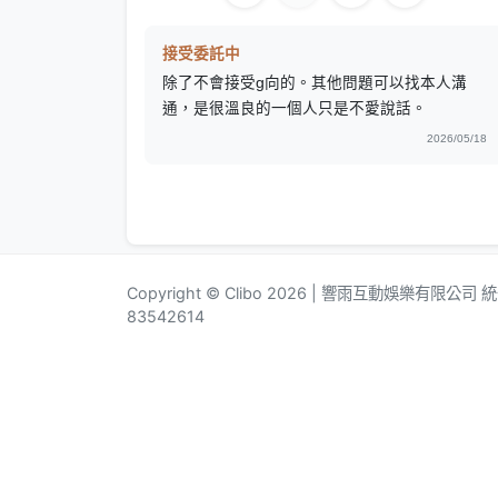
接受委託中
除了不會接受g向的。其他問題可以找本人溝
通，是很溫良的一個人只是不愛說話。
2026/05/18
Copyright © Clibo 2026 | 響雨互動娛樂有限公司
83542614