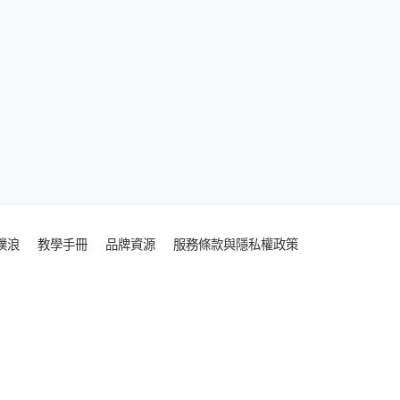
噗浪
教學手冊
品牌資源
服務條款與隱私權政策