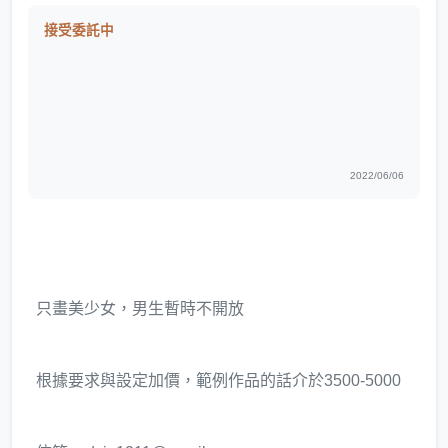
接受委託中
2022/06/06
只畫美少女，男生暫時不開放
根據要求與設定加價，範例作品的話介於3500-5000