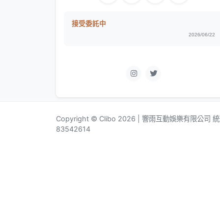
接受委託中
2026/06/22
Copyright © Clibo 2026 | 響雨互動娛樂有限公司
83542614