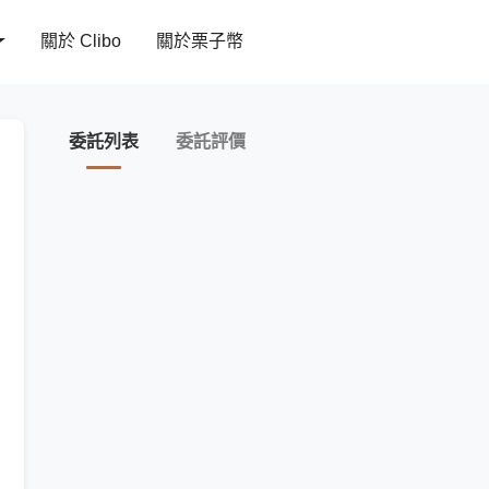
關於 Clibo
關於栗子幣
委託列表
委託評價