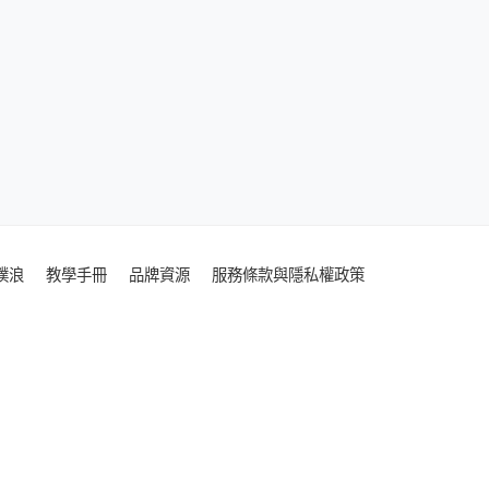
噗浪
教學手冊
品牌資源
服務條款與隱私權政策