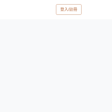
登入/註冊