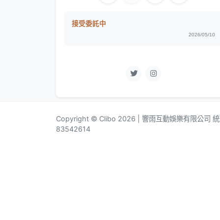
接受委託中
2026/05/10
Copyright © Clibo 2026 | 響雨互動娛樂有限公司
83542614