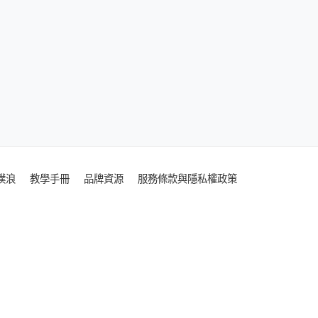
噗浪
教學手冊
品牌資源
服務條款與隱私權政策