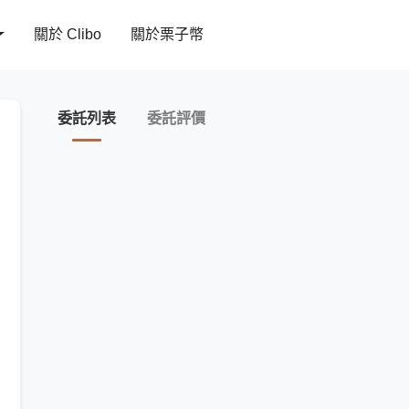
關於 Clibo
關於栗子幣
委託列表
委託評價