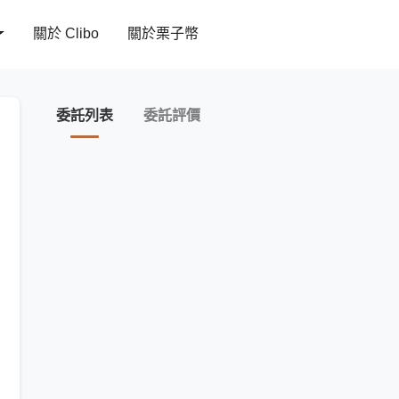
關於 Clibo
關於栗子幣
委託列表
委託評價