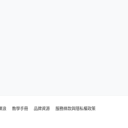
噗浪
教學手冊
品牌資源
服務條款與隱私權政策