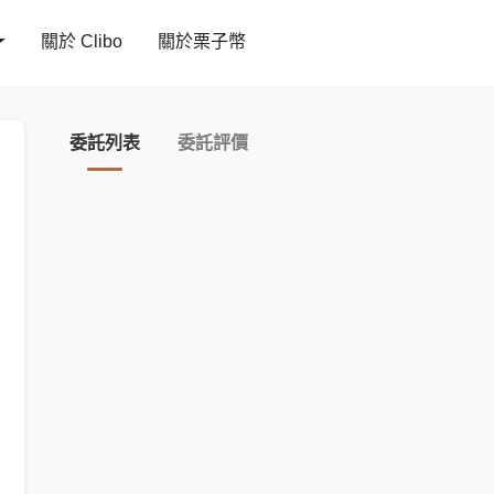
關於 Clibo
關於栗子幣
委託列表
委託評價