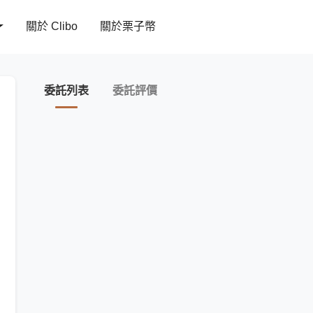
關於 Clibo
關於栗子幣
委託列表
委託評價