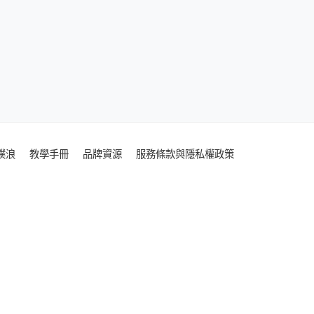
噗浪
教學手冊
品牌資源
服務條款與隱私權政策