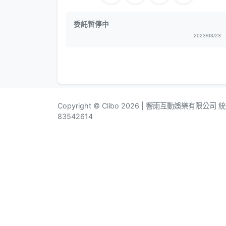
委託暫停中
2023/03/23
Copyright © Clibo 2026 | 響雨互動娛樂有限公司
83542614