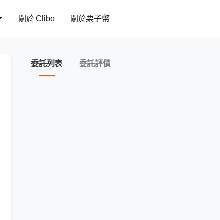
關於 Clibo
關於栗子幣
委託列表
委託評價