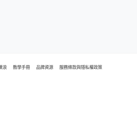
噗浪
教學手冊
品牌資源
服務條款與隱私權政策