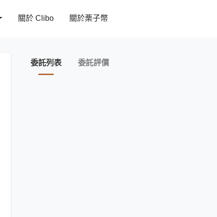
關於 Clibo
關於栗子幣
委託列表
委託評價