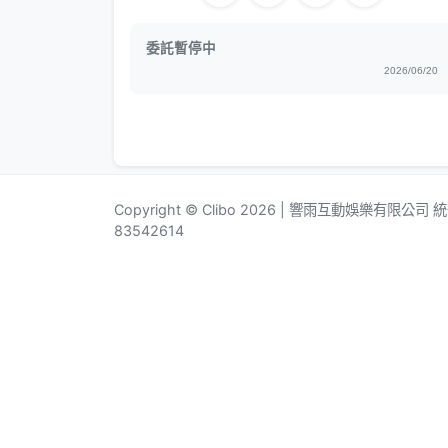
委託暫停中
2026/06/20
Copyright © Clibo 2026 | 響雨互動娛樂有限公司
83542614