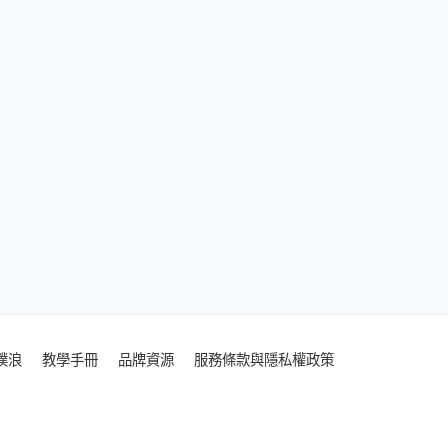
噗浪
教學手冊
品牌資源
服務條款與隱私權政策