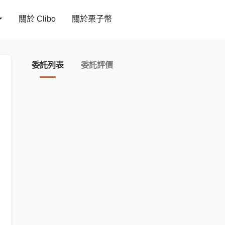
關於 Clibo
關於栗子幣
委託列表
委託評價