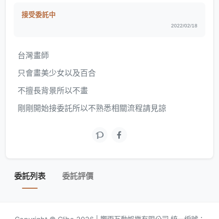
接受委託中
2022/02/18
台灣畫師
只會畫美少女以及百合
不擅長背景所以不畫
剛剛開始接委託所以不熟悉相關流程請見諒
委託列表
委託評價