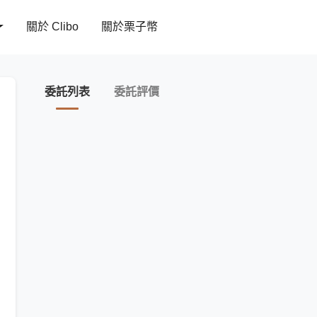
關於 Clibo
關於栗子幣
委託列表
委託評價