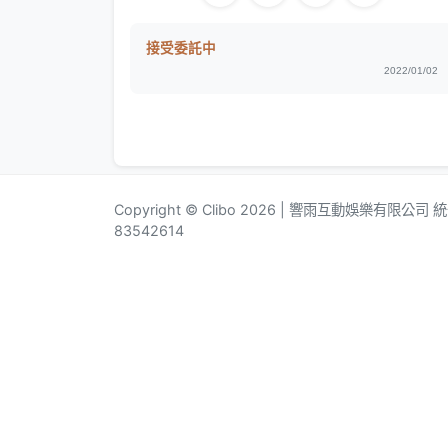
接受委託中
2022/01/02
Copyright © Clibo 2026 | 響雨互動娛樂有限公司
83542614