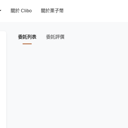
關於 Clibo
關於栗子幣
委託列表
委託評價