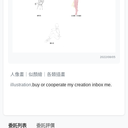
2022/08/05
人像畫｜似顏繪｜各類插畫
illustration,
buy or cooperate my creation inbox me.
委託列表
委託評價