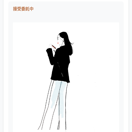
接受委託中