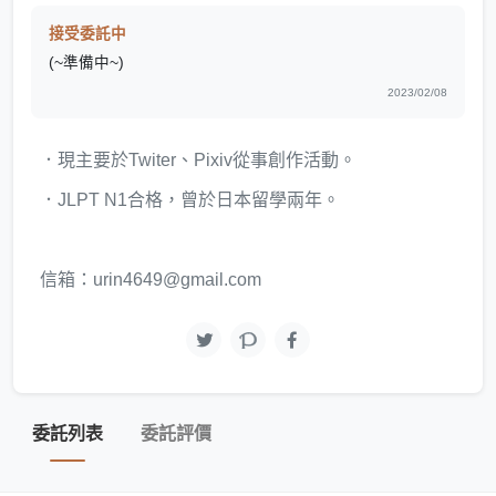
接受委託中
(~準備中~)
2023/02/08
．現主要於Twiter、Pixiv從事創作活動。
．JLPT N1合格，曾於日本留學兩年。
信箱：urin4649@gmail.com
委託列表
委託評價