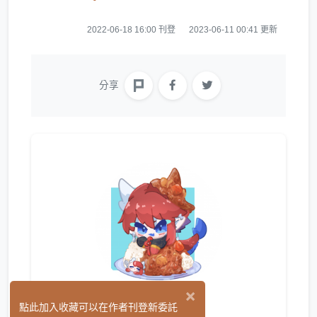
2022-06-18 16:00 刊登
2023-06-11 00:41 更新
分享
×
丸子鹿可
點此加入收藏可以在作者刊登新委託
(9)