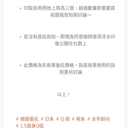
印製自用用途上限為三個，超過數量即需要提
前跟我告知與討論～
若沒有提前告知，即視為同意繪師增添浮水印
後公開在社群上
此價格為非商業委託價格，如是商業使用的話
則要另討論
以上！
繪圖委託
日系
Q 版
萌系
全年齡向
1.5頭身Q版