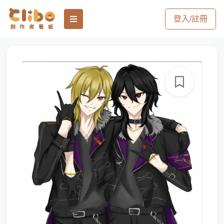
登入/註冊