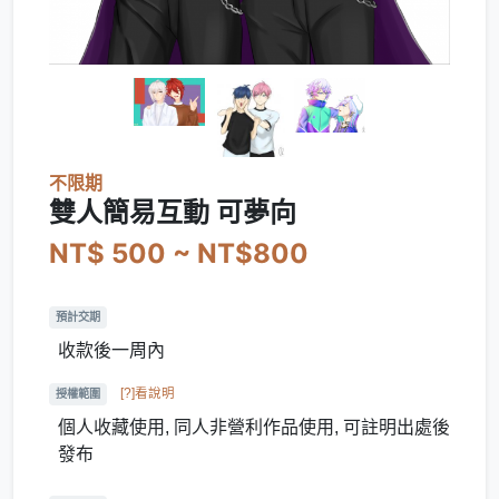
不限期
雙人簡易互動 可夢向
NT$ 500 ~ NT$800
預計交期
收款後一周內
[?]看說明
授權範圍
個人收藏使用, 同人非營利作品使用, 可註明出處後
發布