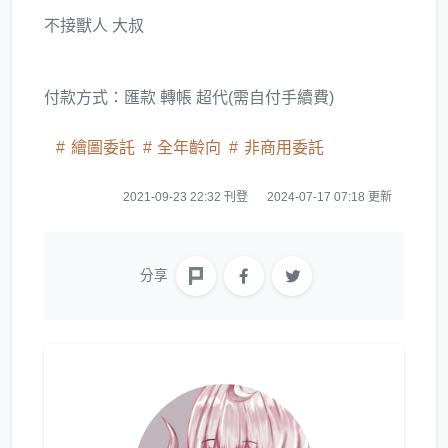
不接獸人 大叔
付款方式：匯款 轉帳 超代(需自付手續費)
繪圖委託
全年齡向
非商用委託
2021-09-23 22:32 刊登
2024-07-17 07:18 更新
分享